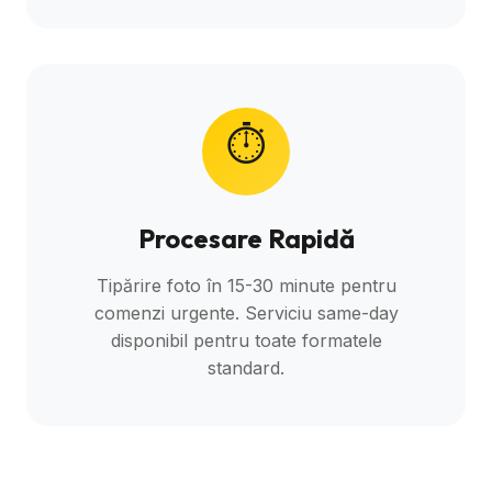
⏱️
Procesare Rapidă
Tipărire foto în 15-30 minute pentru
comenzi urgente. Serviciu same-day
disponibil pentru toate formatele
standard.