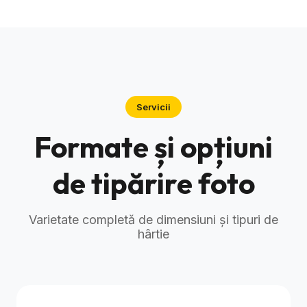
Servicii
Formate și opțiuni
de tipărire foto
Varietate completă de dimensiuni și tipuri de
hârtie