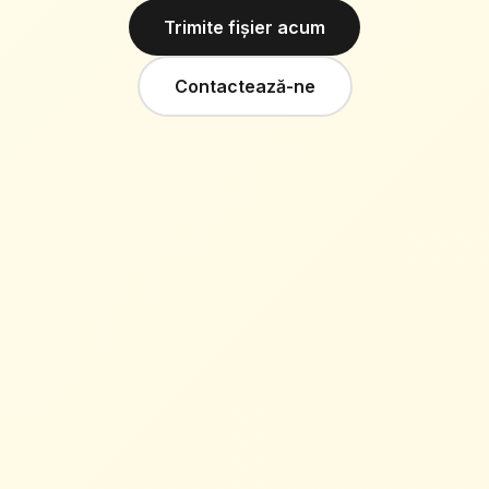
Trimite fișier acum
Contactează-ne