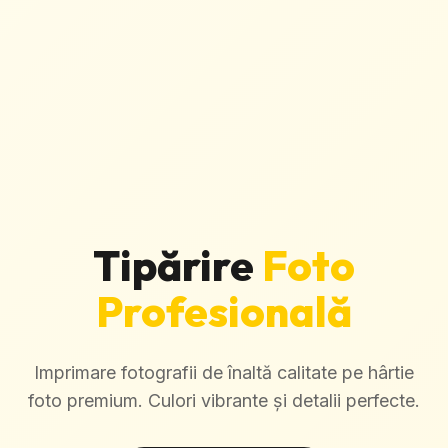
Tipărire
Foto
Profesională
Imprimare fotografii de înaltă calitate pe hârtie
foto premium. Culori vibrante și detalii perfecte.