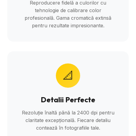
Reproducere fidelă a culorilor cu
tehnologie de calibrare color
profesională. Gama cromatică extinsă
pentru rezultate impresionante.
📐
Detalii Perfecte
Rezoluție înaltă până la 2400 dpi pentru
claritate excepțională. Fiecare detaliu
contează în fotografiile tale.