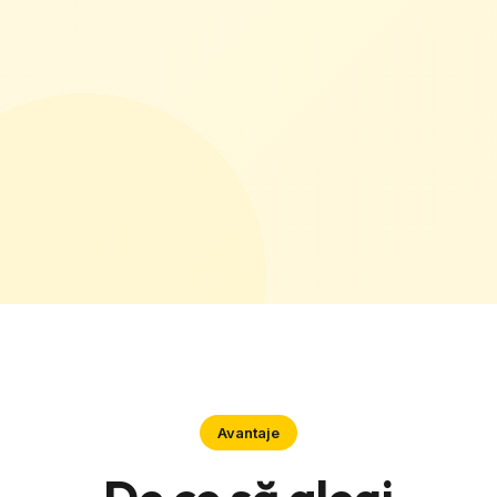
Avantaje