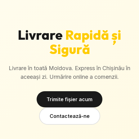
Livrare
Rapidă și
Sigură
Livrare în toată Moldova. Express în Chișinău în
aceeași zi. Urmărire online a comenzii.
Trimite fișier acum
Contactează-ne