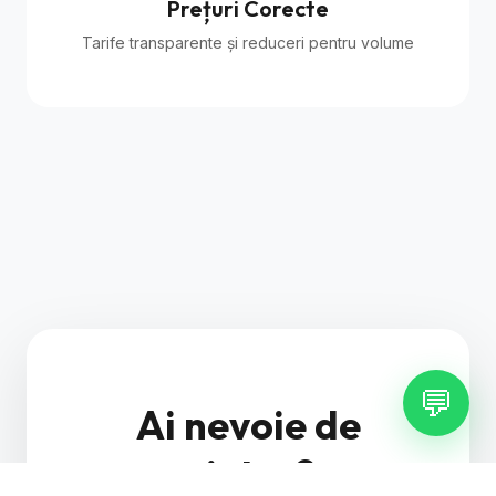
Prețuri Corecte
Tarife transparente și reduceri pentru volume
💬
Ai nevoie de
ajutor?