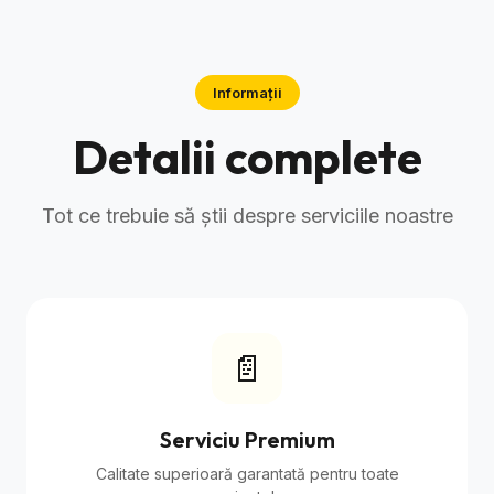
Informații
Detalii complete
Tot ce trebuie să știi despre serviciile noastre
📄
Serviciu Premium
Calitate superioară garantată pentru toate